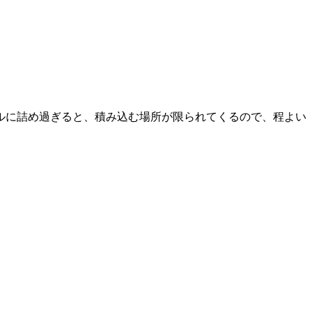
ルに詰め過ぎると、積み込む場所が限られてくるので、程よい